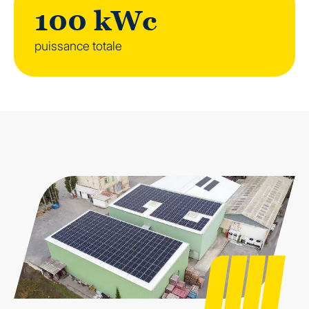
100 kWc
puissance totale