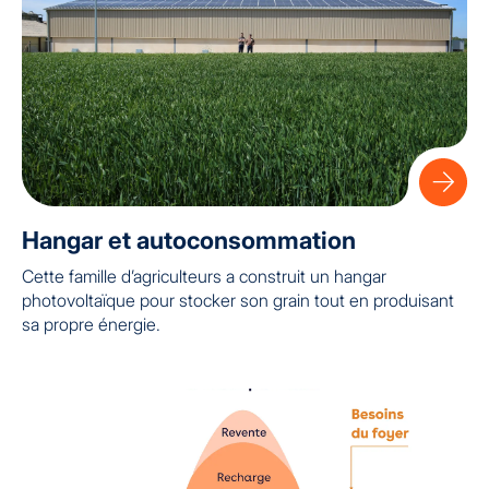
Hangar et autoconsommation
Cette famille d’agriculteurs a construit un hangar
photovoltaïque pour stocker son grain tout en produisant
sa propre énergie.