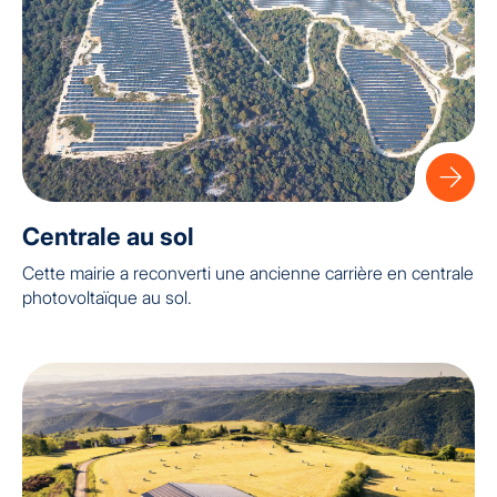
Centrale au sol
Cette mairie a reconverti une ancienne carrière en centrale
photovoltaïque au sol.