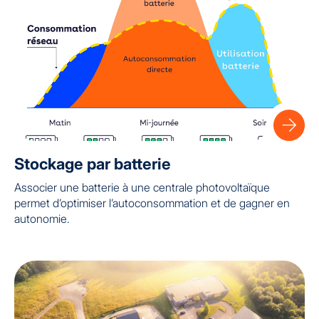
Stockage par batterie
Associer une batterie à une centrale photovoltaïque
permet d’optimiser l’autoconsommation et de gagner en
autonomie.