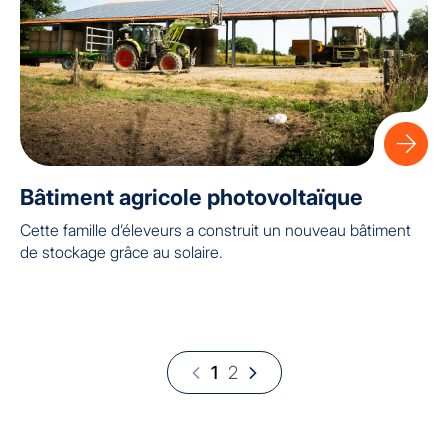
Bâtiment agricole photovoltaïque
Cette famille d’éleveurs a construit un nouveau bâtiment
de stockage grâce au solaire.
1
2