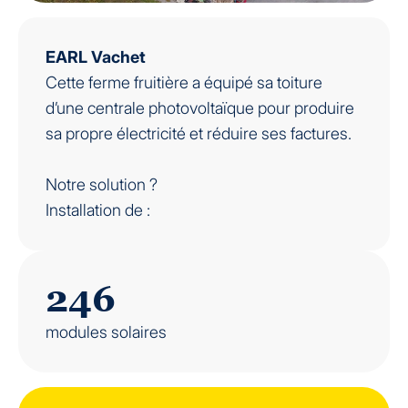
EARL Vachet
Cette ferme fruitière a équipé sa toiture
d’une centrale photovoltaïque pour produire
sa propre électricité et réduire ses factures.
Notre solution ?
Installation de :
246
modules solaires