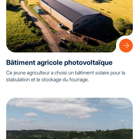
Bâtiment agricole photovoltaïque
Ce jeune agriculteur a choisi un bâtiment solaire pour la
stabulation et le stockage du fourrage.