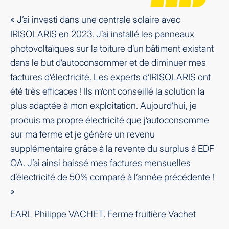
« J’ai investi dans une centrale solaire avec
IRISOLARIS en 2023. J’ai installé les panneaux
photovoltaïques sur la toiture d’un bâtiment existant
dans le but d’autoconsommer et de diminuer mes
factures d’électricité. Les experts d’IRISOLARIS ont
été très efficaces ! Ils m’ont conseillé la solution la
plus adaptée à mon exploitation. Aujourd’hui, je
produis ma propre électricité que j’autoconsomme
sur ma ferme et je génère un revenu
supplémentaire grâce à la revente du surplus à EDF
OA. J’ai ainsi baissé mes factures mensuelles
d’électricité de 50% comparé à l’année précédente !
»
EARL Philippe VACHET, Ferme fruitière Vachet