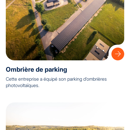
Ombrière de parking
Cette entreprise a équipé son parking d’ombrières
photovoltaïques.