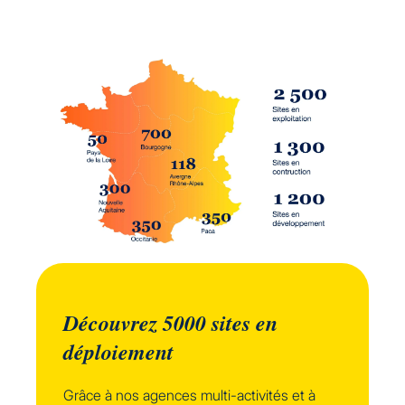
Découvrez 5000 sites en
déploiement
Grâce à nos agences multi-activités et à