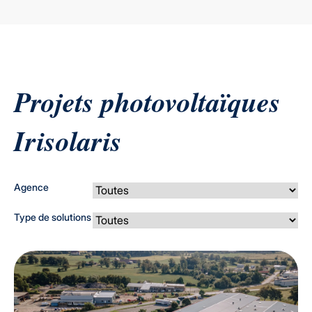
Projets photovoltaïques
Irisolaris
Agence
Type de solutions