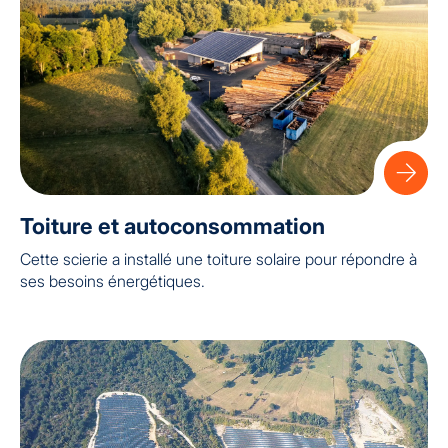
Toiture et autoconsommation
Cette scierie a installé une toiture solaire pour répondre à
ses besoins énergétiques.