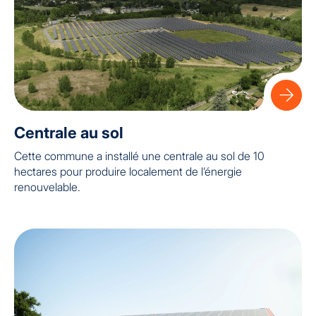
Centrale au sol
Cette commune a installé une centrale au sol de 10
hectares pour produire localement de l’énergie
renouvelable.