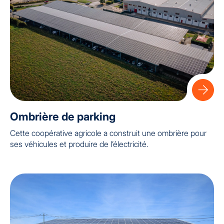
Ombrière de parking
Cette coopérative agricole a construit une ombrière pour
ses véhicules et produire de l’électricité.