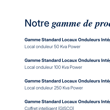
gamme de pro
Notre
Gamme Standard Locaux Onduleurs Inté
Local onduleur 50 Kva Power
Gamme Standard Locaux Onduleurs Inté
Local onduleur 100 Kva Power
Gamme Standard Locaux Onduleurs Inté
Local onduleur 250 Kva Power
Gamme Standard Locaux Onduleurs Inté
Coffret intelligent (GISCO)