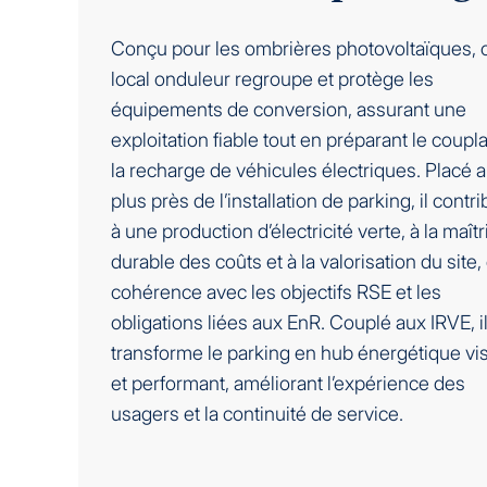
Conçu pour les ombrières photovoltaïques, 
local onduleur regroupe et protège les
équipements de conversion, assurant une
exploitation fiable tout en préparant le coupl
la recharge de véhicules électriques. Placé 
plus près de l’installation de parking, il contr
à une production d’électricité verte, à la maîtr
durable des coûts et à la valorisation du site,
cohérence avec les objectifs RSE et les
obligations liées aux EnR. Couplé aux IRVE, i
transforme le parking en hub énergétique vis
et performant, améliorant l’expérience des
usagers et la continuité de service.