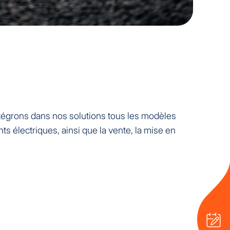
intégrons dans nos solutions tous les modèles
 électriques, ainsi que la vente, la mise en