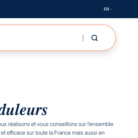
FR
nduleurs
Nous réalisons et vous conseillons sur l’ensemble
et efficace sur toute la France mais aussi en