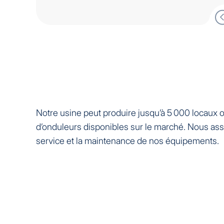
Notre usine peut produire jusqu’à 5 000 locaux o
d’onduleurs disponibles sur le marché. Nous ass
service et la maintenance de nos équipements.