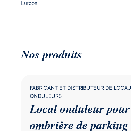
Europe.
Nos produits
FABRICANT ET DISTRIBUTEUR DE LOCA
ONDULEURS
Local onduleur pour
ombrière de parking