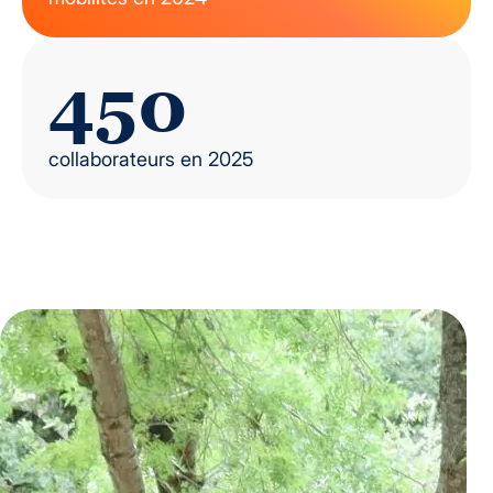
450
collaborateurs en 2025