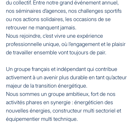
du collectif. Entre notre grand événement annuel,
nos séminaires d’agences, nos challenges sportifs
ou nos actions solidaires, les occasions de se
retrouver ne manquent jamais.
Nous rejoindre, c’est vivre une expérience
professionnelle unique, où l’engagement et le plaisir
de travailler ensemble vont toujours de pair.
Un groupe français et indépendant qui contribue
activement à un avenir plus durable en tant qu’acteur
majeur de la transition énergétique.
Nous sommes un groupe ambitieux, fort de nos
activités phares en synergie : énergéticien des
nouvelles énergies, constructeur multi sectoriel et
équipementier multi technique.