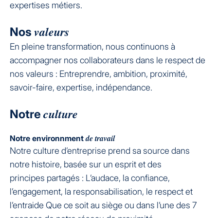
expertises métiers.
valeurs
Nos
En pleine transformation, nous continuons à
accompagner nos collaborateurs dans le respect de
nos valeurs : Entreprendre, ambition, proximité,
savoir-faire, expertise, indépendance.
culture
Notre
de travail
Notre environnment
Notre culture d’entreprise prend sa source dans
notre histoire, basée sur un esprit et des
principes partagés : L’audace, la confiance,
l’engagement, la responsabilisation, le respect et
l’entraide Que ce soit au siège ou dans l’une des 7