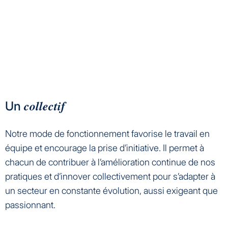
collectif
Un
Notre mode de fonctionnement favorise le travail en
équipe et encourage la prise d’initiative. Il permet à
chacun de contribuer à l’amélioration continue de nos
pratiques et d’innover collectivement pour s’adapter à
un secteur en constante évolution, aussi exigeant que
passionnant.