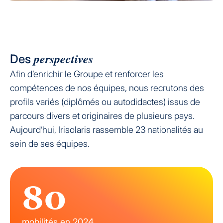
perspectives
Des
Afin d’enrichir le Groupe et renforcer les
compétences de nos équipes, nous recrutons des
profils variés (diplômés ou autodidactes) issus de
parcours divers et originaires de plusieurs pays.
Aujourd’hui, Irisolaris rassemble 23 nationalités au
sein de ses équipes.
80
mobilités en 2024