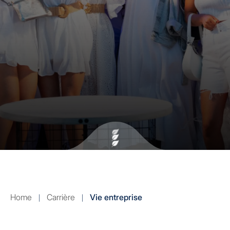
Home
Carrière
Vie entreprise
|
|