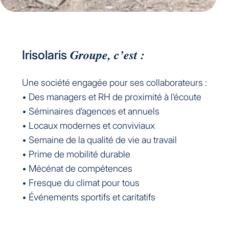
Groupe, c’est :
Irisolaris
Une société engagée pour ses collaborateurs :
• Des managers et RH de proximité à l’écoute
• Séminaires d’agences et annuels
• Locaux modernes et conviviaux
• Semaine de la qualité de vie au travail
• Prime de mobilité durable
• Mécénat de compétences
• Fresque du climat pour tous
• Événements sportifs et caritatifs