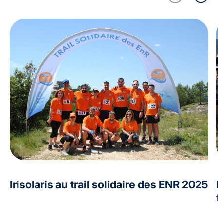
Irisolaris au trail solidaire des ENR 2025