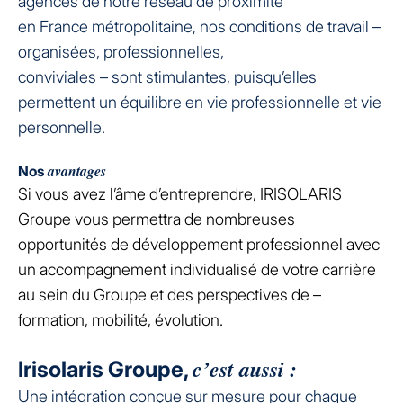
agences de notre réseau de proximité
en France métropolitaine, nos conditions de travail –
organisées, professionnelles,
conviviales – sont stimulantes, puisqu’elles
permettent un équilibre en vie professionnelle et vie
personnelle.
avantages
Nos
Si vous avez l’âme d’entreprendre, IRISOLARIS
Groupe vous permettra de nombreuses
opportunités de développement professionnel avec
un accompagnement individualisé de votre carrière
au sein du Groupe et des perspectives de –
formation, mobilité, évolution.
c’est aussi :
Irisolaris Groupe,
Une intégration conçue sur mesure pour chaque