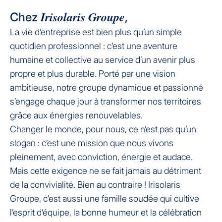
Irisolaris Groupe
Chez
,
La vie d’entreprise est bien plus qu’un simple
quotidien professionnel : c’est une aventure
humaine et collective au service d’un avenir plus
propre et plus durable. Porté par une vision
ambitieuse, notre groupe dynamique et passionné
s’engage chaque jour à transformer nos territoires
grâce aux énergies renouvelables.
Changer le monde, pour nous, ce n’est pas qu’un
slogan : c’est une mission que nous vivons
pleinement, avec conviction, énergie et audace.
Mais cette exigence ne se fait jamais au détriment
de la convivialité. Bien au contraire ! Irisolaris
Groupe, c’est aussi une famille soudée qui cultive
l’esprit d’équipe, la bonne humeur et la célébration