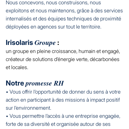
Nous concevons, nous construisons, nous
exploitons et nous maintenons, grâce à des services
internalisés et des équipes techniques de proximité
déployées en agences sur tout le territoire.
Groupe
Irisolaris
:
un groupe en pleine croissance, humain et engagé,
créateur de solutions d’énergie verte, décarbonées
et locales.
promesse RH
Notre
• Vous offrir l’opportunité de donner du sens à votre
action en participant à des missions à impact positif
sur l’environnement.
• Vous permettre l’accès à une entreprise engagée,
forte de sa diversité et organisée autour de ses