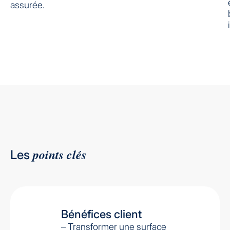
assurée.
points clés
Les
Bénéfices client
– Transformer une surface