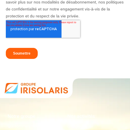
Notre groupe
Nos activités
Qui sommes-nous
Energie