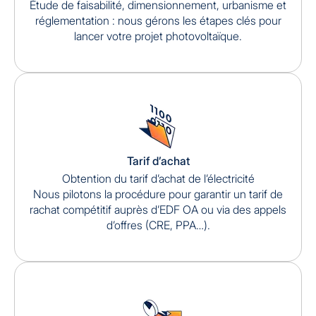
Étude de faisabilité, dimensionnement, urbanisme et
réglementation : nous gérons les étapes clés pour
lancer votre projet photovoltaïque.
Tarif d’achat
Obtention du tarif d’achat de l’électricité
Nous pilotons la procédure pour garantir un tarif de
rachat compétitif auprès d’EDF OA ou via des appels
d’offres (CRE, PPA…).