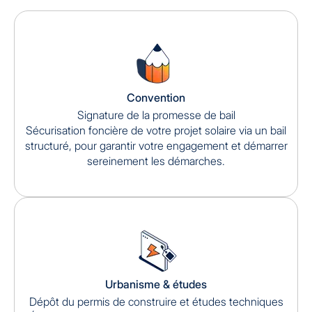
Convention
Signature de la promesse de bail
Sécurisation foncière de votre projet solaire via un bail
structuré, pour garantir votre engagement et démarrer
sereinement les démarches.
Urbanisme & études
Dépôt du permis de construire et études techniques