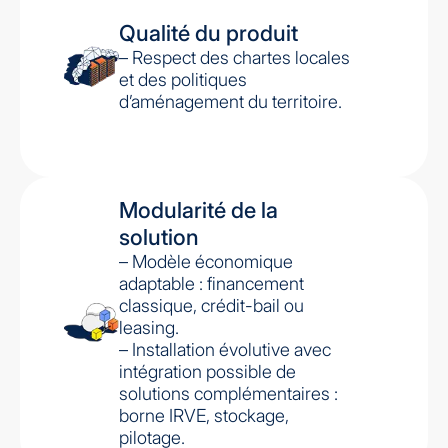
Qualité du produit
– Respect des chartes locales
et des politiques
d’aménagement du territoire.
Modularité de la
solution
– Modèle économique
adaptable : financement
classique, crédit-bail ou
leasing.
– Installation évolutive avec
intégration possible de
solutions complémentaires :
borne IRVE, stockage,
pilotage.