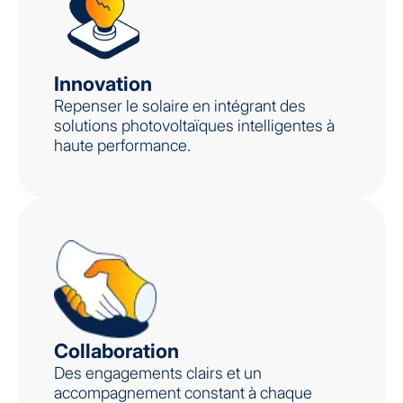
Innovation
Repenser le solaire en intégrant des
solutions photovoltaïques intelligentes à
haute performance.
Collaboration
Des engagements clairs et un
accompagnement constant à chaque