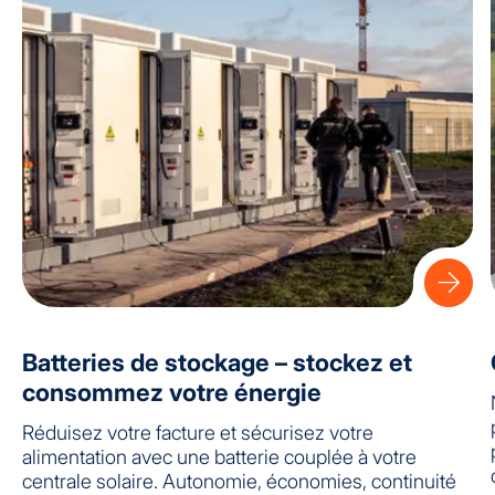
Batteries de stockage – stockez et
consommez votre énergie
Réduisez votre facture et sécurisez votre
alimentation avec une batterie couplée à votre
centrale solaire. Autonomie, économies, continuité