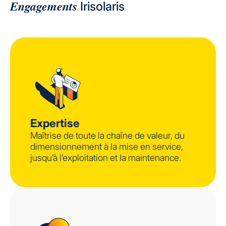
Engagements
Irisolaris
Expertise
Maîtrise de toute la chaîne de valeur, du
dimensionnement à la mise en service,
jusqu’à l’exploitation et la maintenance.