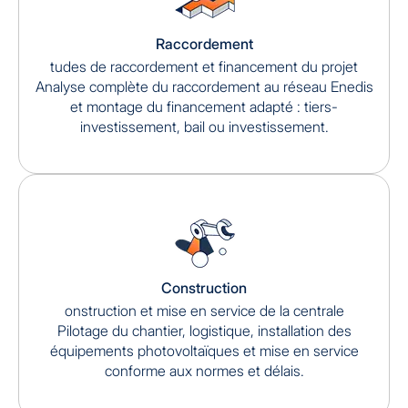
Raccordement
tudes de raccordement et financement du projet
Analyse complète du raccordement au réseau Enedis
et montage du financement adapté : tiers-
investissement, bail ou investissement.
Construction
onstruction et mise en service de la centrale
Pilotage du chantier, logistique, installation des
équipements photovoltaïques et mise en service
conforme aux normes et délais.