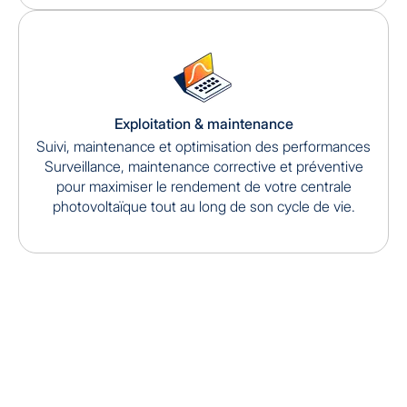
Exploitation & maintenance
Suivi, maintenance et optimisation des performances
Surveillance, maintenance corrective et préventive
pour maximiser le rendement de votre centrale
photovoltaïque tout au long de son cycle de vie.