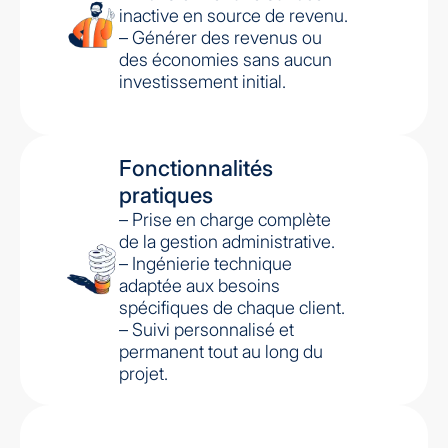
inactive en source de revenu.
– Générer des revenus ou
des économies sans aucun
investissement initial.
Fonctionnalités
pratiques
– Prise en charge complète
de la gestion administrative.
– Ingénierie technique
adaptée aux besoins
spécifiques de chaque client.
– Suivi personnalisé et
permanent tout au long du
projet.