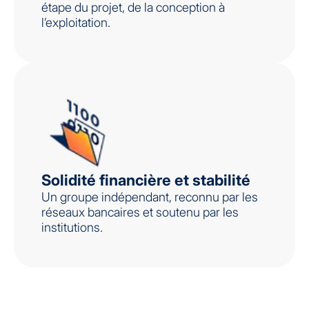
étape du projet, de la conception à
l’exploitation.
Solidité financière et stabilité
Un groupe indépendant, reconnu par les
réseaux bancaires et soutenu par les
institutions.