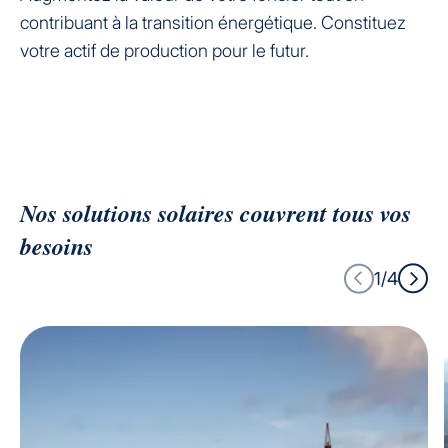
contribuant à la transition énergétique. Constituez
votre actif de production pour le futur.
Nos solutions solaires couvrent tous vos
besoins
1/4