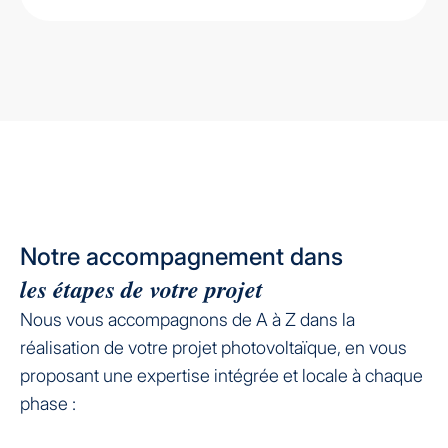
Notre accompagnement dans
les étapes de votre projet
Nous vous accompagnons de A à Z dans la
réalisation de votre projet photovoltaïque, en vous
proposant une expertise intégrée et locale à chaque
phase :