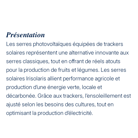
Présentation
Les serres photovoltaïques équipées de trackers
solaires représentent une alternative innovante aux
serres classiques, tout en offrant de réels atouts
pour la production de fruits et légumes. Les serres
solaires Irisolaris allient performance agricole et
production d’une énergie verte, locale et
décarbonée. Grâce aux trackers, l’ensoleillement est
ajusté selon les besoins des cultures, tout en
optimisant la production d’électricité.