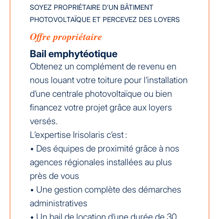
SOYEZ PROPRIÉTAIRE D’UN BÂTIMENT
PHOTOVOLTAÏQUE ET PERCEVEZ DES LOYERS
Offre propriétaire
Bail emphytéotique
Obtenez un complément de revenu en
nous louant votre toiture pour l’installation
d’une centrale photovoltaïque ou bien
financez votre projet grâce aux loyers
versés.
L’expertise Irisolaris c’est :
• Des équipes de proximité grâce à nos
agences régionales installées au plus
près de vous
• Une gestion complète des démarches
administratives
• Un bail de location d’une durée de 30