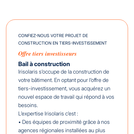
CONFIEZ-NOUS VOTRE PROJET DE
CONSTRUCTION EN TIERS-INVESTISSEMENT
Offre tiers investisseurs
Bail à construction
Irisolaris s’occupe de la construction de
votre bâtiment. En optant pour l’offre de
tiers-investissement, vous acquérez un
nouvel espace de travail qui répond à vos
besoins.
L’expertise Irisolaris c’est :
• Des équipes de proximité grâce à nos
agences régionales installées au plus