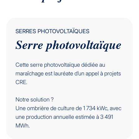
SERRES PHOTOVOLTAÏQUES
Serre photovoltaïque
Cette serre photovoltaïque dédiée au
maraîchage est lauréate d’un appel à projets
CRE.
Notre solution ?
Une ombrière de culture de 1 734 kWc, avec
une production annuelle estimée à 3 491
MWh.