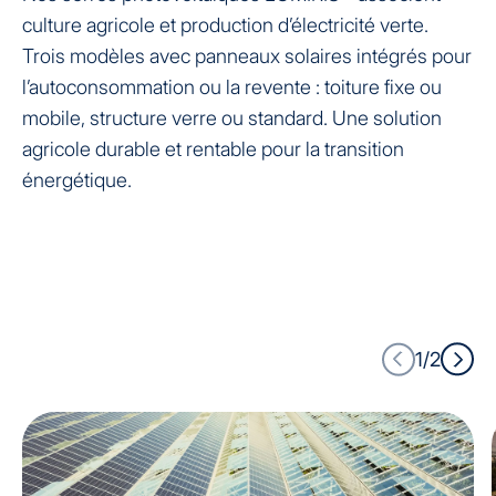
culture agricole et production d’électricité verte.
Trois modèles avec panneaux solaires intégrés pour
l’autoconsommation ou la revente : toiture fixe ou
mobile, structure verre ou standard. Une solution
agricole durable et rentable pour la transition
énergétique.
1/2