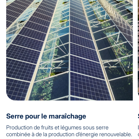
Serre pour le maraîchage
Production de fruits et légumes sous serre
combinée à de la production d’énergie renouvelable.