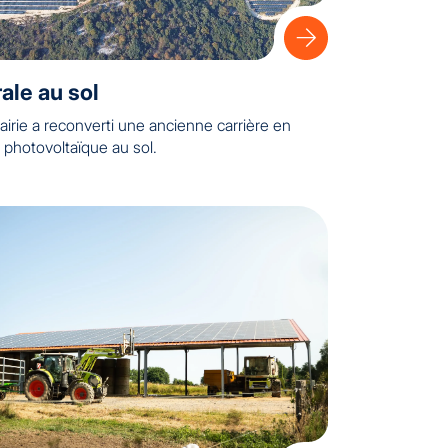
ale au sol
irie a reconverti une ancienne carrière en
 photovoltaïque au sol.