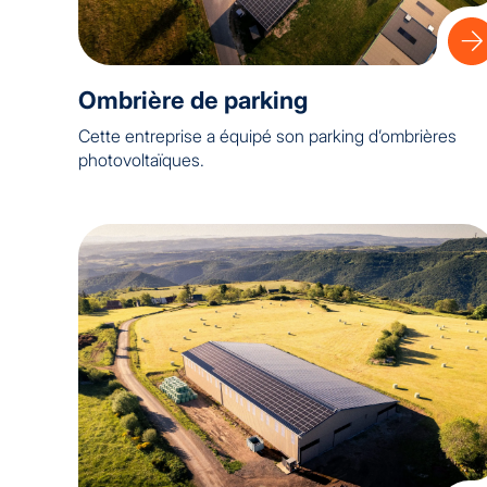
Ombrière de parking
Cette entreprise a équipé son parking d’ombrières
photovoltaïques.