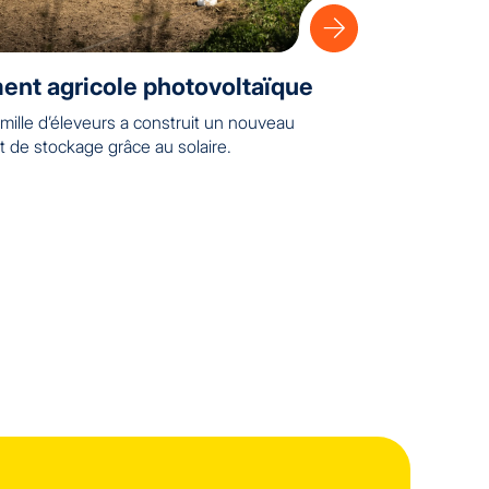
ent agricole photovoltaïque
mille d’éleveurs a construit un nouveau
t de stockage grâce au solaire.