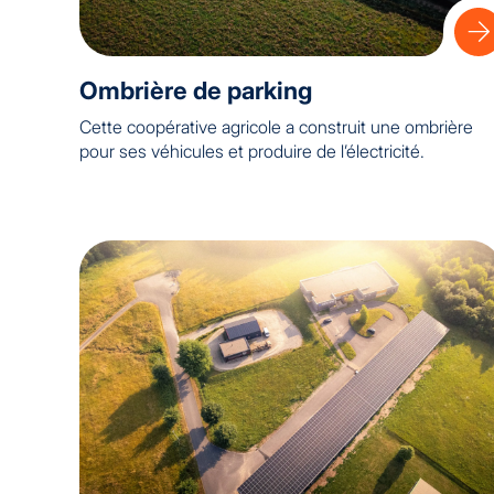
Ombrière de parking
Cette coopérative agricole a construit une ombrière
pour ses véhicules et produire de l’électricité.