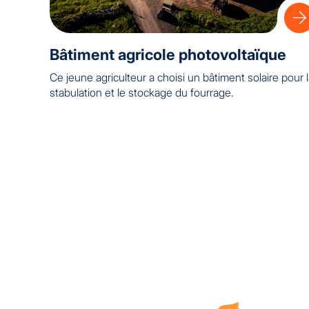
Bâtiment agricole photovoltaïque
Ce jeune agriculteur a choisi un bâtiment solaire pour 
stabulation et le stockage du fourrage.