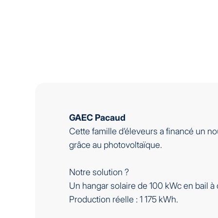
GAEC Pacaud
Cette famille d’éleveurs a financé un 
grâce au photovoltaïque.
Notre solution ?
Un hangar solaire de 100 kWc en bail à 
Production réelle : 1 175 kWh.