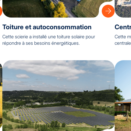
Toiture et autoconsommation
Centr
Cette scierie a installé une toiture solaire pour
Cette ma
répondre à ses besoins énergétiques.
centrale