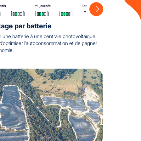
age par batterie
r une batterie à une centrale photovoltaïque
d’optimiser l’autoconsommation et de gagner
nomie.