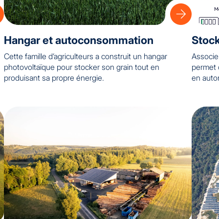
Hangar et autoconsommation
Stock
Cette famille d’agriculteurs a construit un hangar
Associe
photovoltaïque pour stocker son grain tout en
permet 
produisant sa propre énergie.
en auto