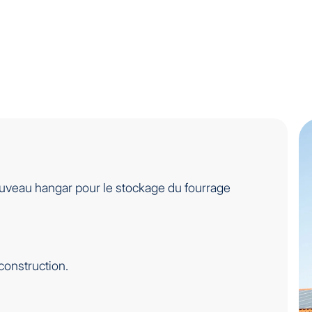
nouveau hangar pour le stockage du fourrage
construction.