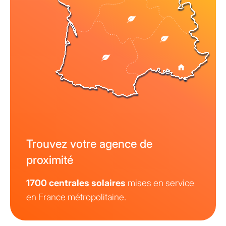
Trouvez votre agence de
proximité
1700 centrales solaires
mises en service
en France métropolitaine.