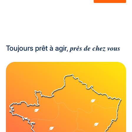
près de chez vous
Toujours prêt à agir,