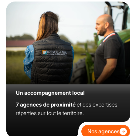
Un accompagnement local
7 agences de proximité
et des expertises
réparties sur tout le territoire.
Nos agences