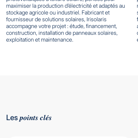
maximiser la production d’électricité et adaptés au
stockage agricole ou industriel. Fabricant et
fournisseur de solutions solaires, Irisolaris
accompagne votre projet : étude, financement,
construction, installation de panneaux solaires,
exploitation et maintenance.
points clés
Les