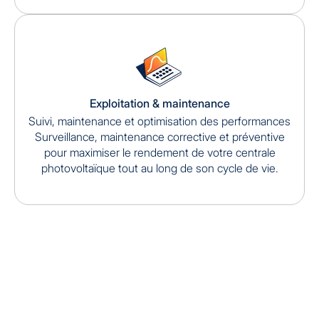
Exploitation & maintenance
Suivi, maintenance et optimisation des performances
Surveillance, maintenance corrective et préventive
pour maximiser le rendement de votre centrale
photovoltaïque tout au long de son cycle de vie.