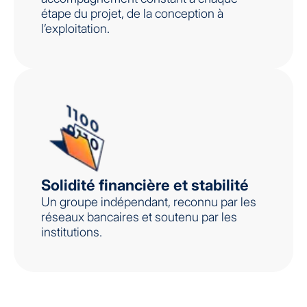
étape du projet, de la conception à
l’exploitation.
Solidité financière et stabilité
Un groupe indépendant, reconnu par les
réseaux bancaires et soutenu par les
institutions.