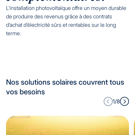
L’installation photovoltaïque offre un moyen durable
de produire des revenus grâce à des contrats
d’achat d’électricité sûrs et rentables sur le long
terme.
Nos solutions solaires couvrent tous
vos besoins
1/8