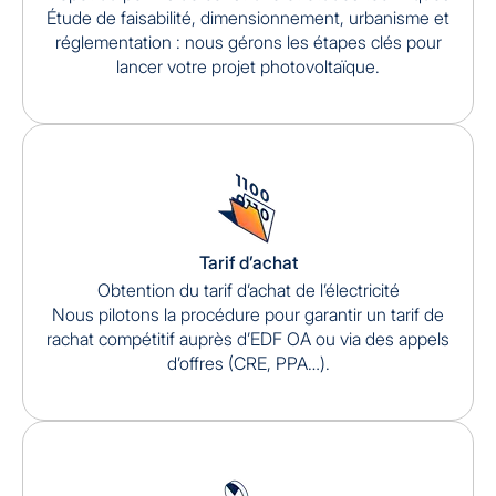
Étude de faisabilité, dimensionnement, urbanisme et
réglementation : nous gérons les étapes clés pour
lancer votre projet photovoltaïque.
Tarif d’achat
Obtention du tarif d’achat de l’électricité
Nous pilotons la procédure pour garantir un tarif de
rachat compétitif auprès d’EDF OA ou via des appels
d’offres (CRE, PPA…).