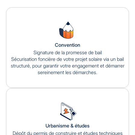
Convention
Signature de la promesse de bail
Sécurisation foncière de votre projet solaire via un bail
structuré, pour garantir votre engagement et démarrer
sereinement les démarches.
Urbanisme & études
Dépôt du permis de construire et études techniques