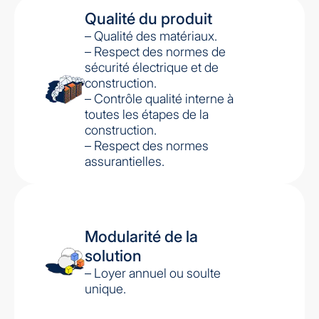
Qualité du produit
– Qualité des matériaux.
– Respect des normes de
sécurité électrique et de
construction.
– Contrôle qualité interne à
toutes les étapes de la
construction.
– Respect des normes
assurantielles.
Modularité de la
solution
– Loyer annuel ou soulte
unique.