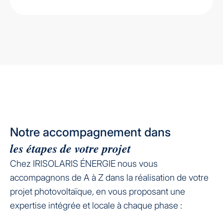
Notre accompagnement dans
les étapes de votre projet
Chez IRISOLARIS ÉNERGIE nous vous
accompagnons de A à Z dans la réalisation de votre
projet photovoltaïque, en vous proposant une
expertise intégrée et locale à chaque phase :