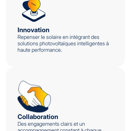
Innovation
Repenser le solaire en intégrant des
solutions photovoltaïques intelligentes à
haute performance.
Collaboration
Des engagements clairs et un
accompagnement constant à chaque