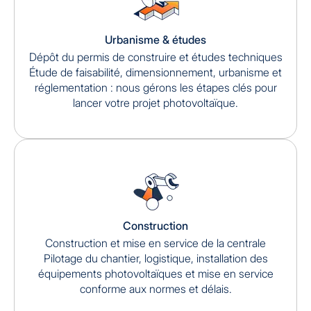
Urbanisme & études
Dépôt du permis de construire et études techniques
Étude de faisabilité, dimensionnement, urbanisme et
réglementation : nous gérons les étapes clés pour
lancer votre projet photovoltaïque.
Construction
Construction et mise en service de la centrale
Pilotage du chantier, logistique, installation des
équipements photovoltaïques et mise en service
conforme aux normes et délais.