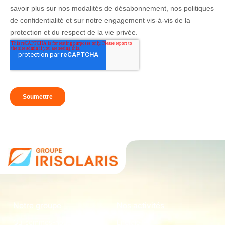
Notre groupe
Nos activités
Qui sommes-nous
Energie