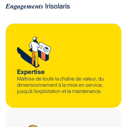
Engagements
Irisolaris
Expertise
Maîtrise de toute la chaîne de valeur, du
dimensionnement à la mise en service,
jusqu’à l’exploitation et la maintenance.