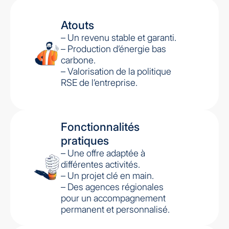
Atouts
– Un revenu stable et garanti.
– Production d’énergie bas
carbone.
– Valorisation de la politique
RSE de l’entreprise.
Fonctionnalités
pratiques
– Une offre adaptée à
différentes activités.
– Un projet clé en main.
– Des agences régionales
pour un accompagnement
permanent et personnalisé.