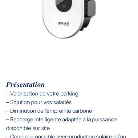
Présentation
– Valorisation de votre parking
– Solution pour vos salariés
– Diminution de l’empreinte carbone
– Recharge intelligente adaptée à la puissance
disponible sur site
– Couplage possible avec production solaire et/ou