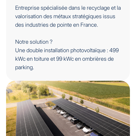
Entreprise spécialisée dans le recyclage et la
valorisation des métaux stratégiques issus
des industries de pointe en France.
Notre solution ?
Une double installation photovoltaïque : 499
kWc en toiture et 99 kWc en ombrières de
parking.