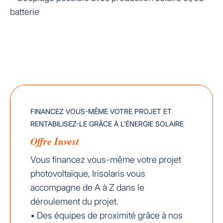
batterie
FINANCEZ VOUS-MÊME VOTRE PROJET ET
RENTABILISEZ-LE GRÂCE À L’ÉNERGIE SOLAIRE
Offre Invest
Vous financez vous-même votre projet
photovoltaïque, Irisolaris vous
accompagne de A à Z dans le
déroulement du projet.
• Des équipes de proximité grâce à nos