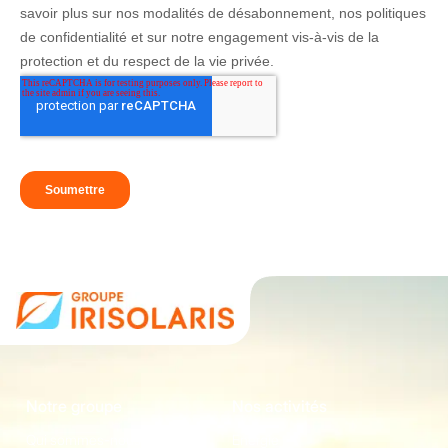
Notre groupe
Nos activités
Qui sommes-nous
Energie