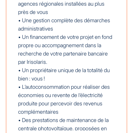
agences régionales installées au plus
près de vous
• Une gestion complète des démarches
administratives
• Un financement de votre projet en fond
propre ou accompagnement dans la
recherche de votre partenaire bancaire
par Irisolaris.
• Un propriétaire unique de la totalité du
bien : vous !
• L’autoconsommation pour réaliser des
économies ou revente de l’électricité
produite pour percevoir des revenus
complémentaires
• Des prestations de maintenance de la
centrale photovoltaïque, proposées en