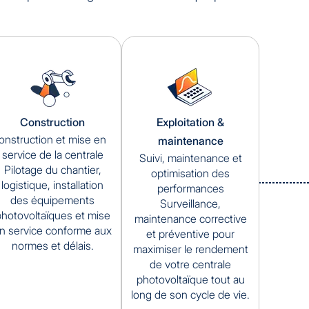
Construction
Exploitation &
onstruction et mise en
maintenance
service de la centrale
Suivi, maintenance et
Pilotage du chantier,
optimisation des
logistique, installation
performances
des équipements
Surveillance,
hotovoltaïques et mise
maintenance corrective
n service conforme aux
et préventive pour
normes et délais.
maximiser le rendement
de votre centrale
photovoltaïque tout au
long de son cycle de vie.