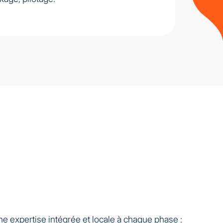
e expertise intégrée et locale à chaque phase :