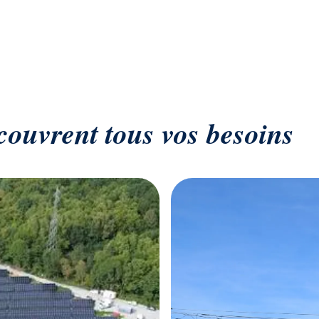
 couvrent tous vos besoins