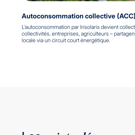
Autoconsommation collective (ACC
L’autoconsommation par Irisolaris devient collect
collectivités, entreprises, agriculteurs – partage
locale via un circuit court énergétique.