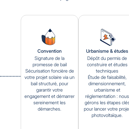
Convention
Urbanisme & études
Signature de la
Dépôt du permis de
promesse de bail
construire et études
Sécurisation foncière de
techniques
votre projet solaire via un
Étude de faisabilité,
bail structuré, pour
dimensionnement,
garantir votre
urbanisme et
engagement et démarrer
réglementation : nous
sereinement les
gérons les étapes clé
démarches.
pour lancer votre proje
photovoltaïque.