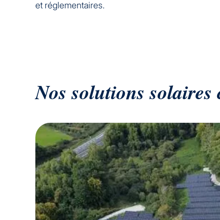
et réglementaires.
Nos solutions solaires