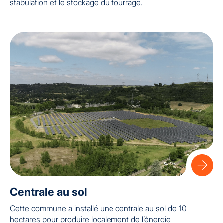
stabulation et le stockage du fourrage.
Centrale au sol
Cette commune a installé une centrale au sol de 10
hectares pour produire localement de l’énergie