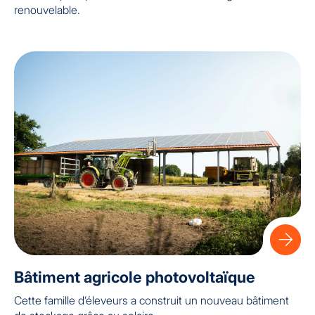
renouvelable.
Bâtiment agricole photovoltaïque
Cette famille d’éleveurs a construit un nouveau bâtiment