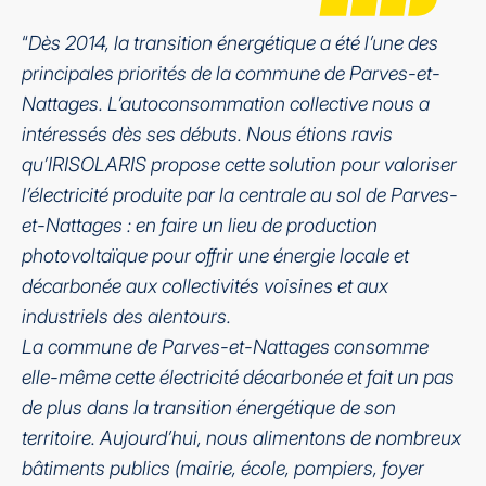
“
Dès 2014, la transition énergétique a été l’une des
principales priorités de la commune de Parves-et-
Nattages. L’autoconsommation collective nous a
intéressés dès ses débuts. Nous étions ravis
qu’IRISOLARIS propose cette solution pour valoriser
l’électricité produite par la centrale au sol de Parves-
et-Nattages : en faire un lieu de production
photovoltaïque pour offrir une énergie locale et
décarbonée aux collectivités voisines et aux
industriels des alentours.
La commune de Parves-et-Nattages consomme
elle-même cette électricité décarbonée et fait un pas
de plus dans la transition énergétique de son
territoire. Aujourd’hui, nous alimentons de nombreux
bâtiments publics (mairie, école, pompiers, foyer