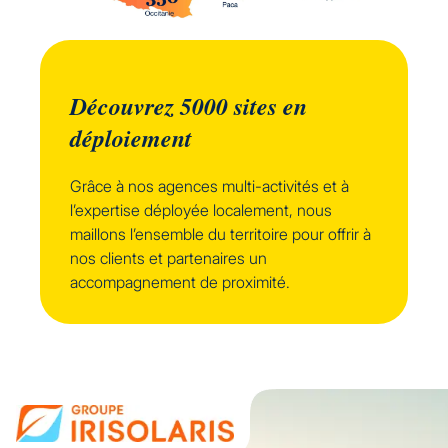
Découvrez 5000 sites en
déploiement
Grâce à nos agences multi-activités et à
l’expertise déployée localement, nous
maillons l’ensemble du territoire pour offrir à
nos clients et partenaires un
accompagnement de proximité.