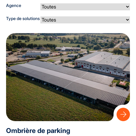
Agence
Type de solutions
Ombrière de parking