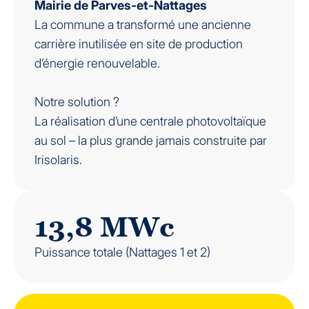
Mairie de Parves-et-Nattages
La commune a transformé une ancienne
carrière inutilisée en site de production
d’énergie renouvelable.
Notre solution ?
La réalisation d’une centrale photovoltaïque
au sol – la plus grande jamais construite par
Irisolaris.
13,8 MWc
Puissance totale (Nattages 1 et 2)