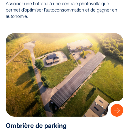
Associer une batterie à une centrale photovoltaïque
permet d’optimiser l’autoconsommation et de gagner en
autonomie.
Ombrière de parking