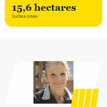
15,6 hectares
Surface totale