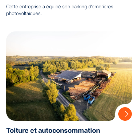
Cette entreprise a équipé son parking d’ombrières
photovoltaïques.
Toiture et autoconsommation