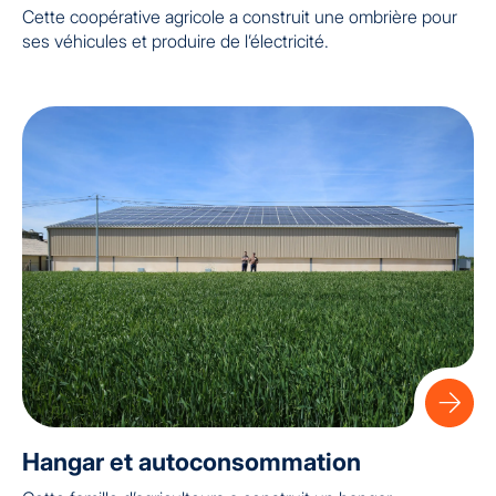
Cette coopérative agricole a construit une ombrière pour
ses véhicules et produire de l’électricité.
Hangar et autoconsommation