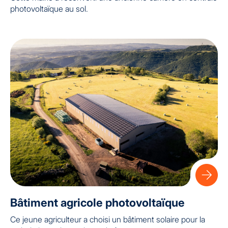
photovoltaïque au sol.
Bâtiment agricole photovoltaïque
Ce jeune agriculteur a choisi un bâtiment solaire pour la