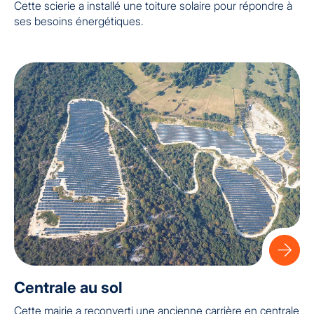
Cette scierie a installé une toiture solaire pour répondre à
ses besoins énergétiques.
Centrale au sol
Cette mairie a reconverti une ancienne carrière en centrale