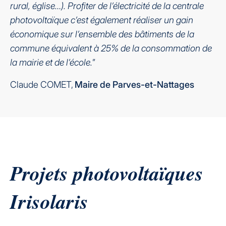
rural, église…). Profiter de l’électricité de la centrale
photovoltaïque c’est également réaliser un gain
économique sur l’ensemble des bâtiments de la
commune équivalent à 25% de la consommation de
la mairie et de l’école.
”
Claude COMET,
Maire de Parves-et-Nattages
Projets photovoltaïques
Irisolaris