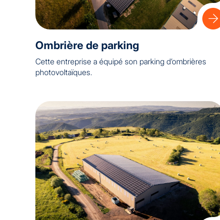
Ombrière de parking
Cette entreprise a équipé son parking d’ombrières
photovoltaïques.