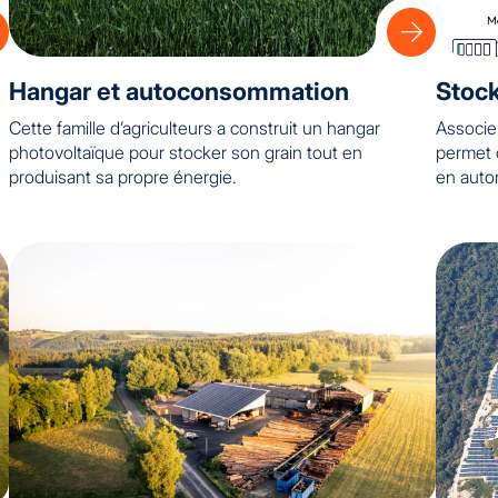
Hangar et autoconsommation
Stock
Cette famille d’agriculteurs a construit un hangar
Associe
photovoltaïque pour stocker son grain tout en
permet 
produisant sa propre énergie.
en auto