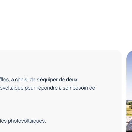
ffles, a choisi de s’équiper de deux
tovoltaïque pour répondre à son besoin de
les photovoltaïques.