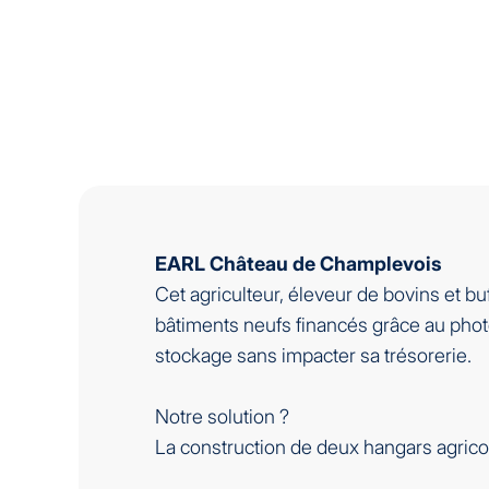
EARL Château de Champlevois
Cet agriculteur, éleveur de bovins et bu
bâtiments neufs financés grâce au pho
stockage sans impacter sa trésorerie.
Notre solution ?
La construction de deux hangars agrico