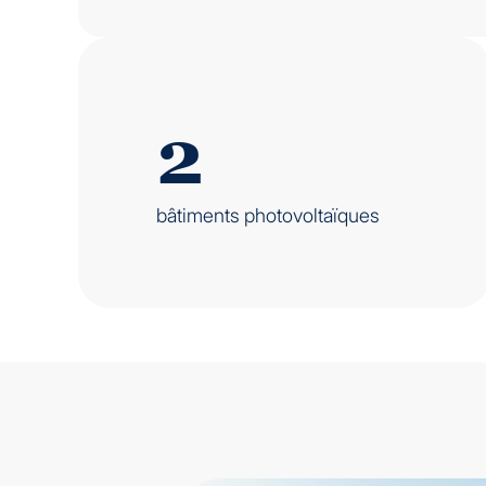
2
bâtiments photovoltaïques