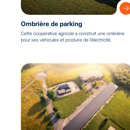
Ombrière de parking
Cette coopérative agricole a construit une ombrière
pour ses véhicules et produire de l’électricité.