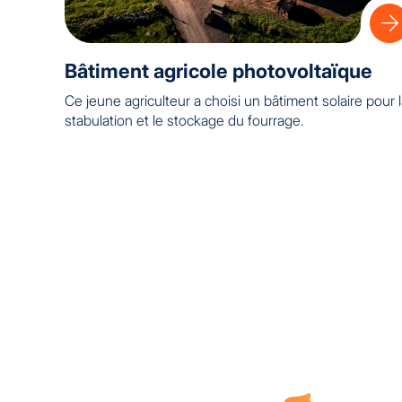
Bâtiment agricole photovoltaïque
Ce jeune agriculteur a choisi un bâtiment solaire pour 
stabulation et le stockage du fourrage.