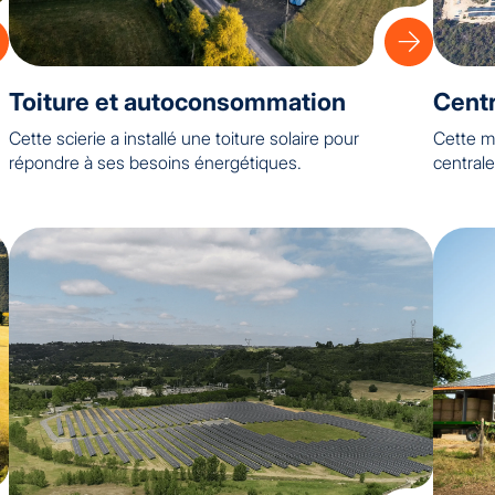
Toiture et autoconsommation
Centr
Cette scierie a installé une toiture solaire pour
Cette ma
répondre à ses besoins énergétiques.
centrale