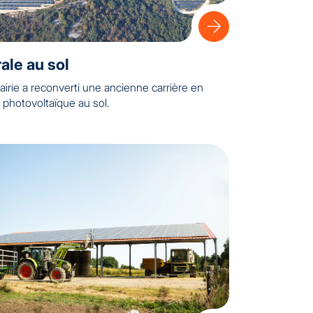
ale au sol
irie a reconverti une ancienne carrière en
 photovoltaïque au sol.