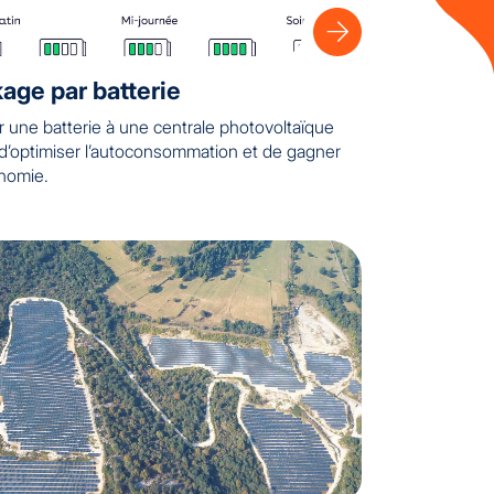
age par batterie
r une batterie à une centrale photovoltaïque
d’optimiser l’autoconsommation et de gagner
nomie.