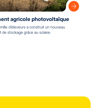
ent agricole photovoltaïque
mille d’éleveurs a construit un nouveau
t de stockage grâce au solaire.