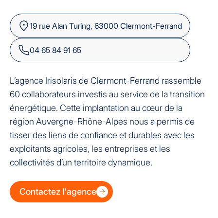
19 rue Alan Turing, 63000 Clermont-Ferrand
04 65 84 91 65
L’agence Irisolaris de Clermont-Ferrand rassemble
60 collaborateurs investis au service de la transition
énergétique. Cette implantation au cœur de la
région Auvergne-Rhône-Alpes nous a permis de
tisser des liens de confiance et durables avec les
exploitants agricoles, les entreprises et les
collectivités d’un territoire dynamique.
Contactez l'agence