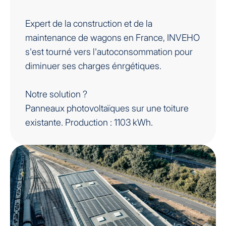
Expert de la construction et de la
maintenance de wagons en France, INVEHO
s'est tourné vers l'autoconsommation pour
diminuer ses charges énrgétiques.
Notre solution ?
Panneaux photovoltaïques sur une toiture
existante. Production : 1103 kWh.