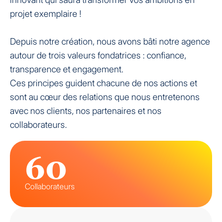
projet exemplaire !
Depuis notre création, nous avons bâti notre agence
autour de trois valeurs fondatrices : confiance,
transparence et engagement.
Ces principes guident chacune de nos actions et
sont au cœur des relations que nous entretenons
avec nos clients, nos partenaires et nos
collaborateurs.
60
Collaborateurs