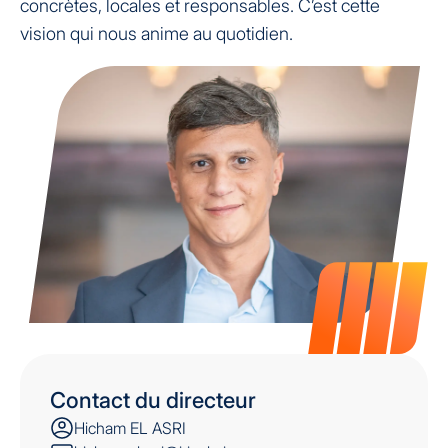
concrètes, locales et responsables. C’est cette
vision qui nous anime au quotidien.
Contact du directeur
Hicham EL ASRI