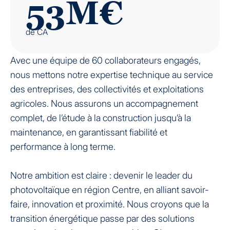
53M€
de CA
Avec une équipe de 60 collaborateurs engagés,
nous mettons notre expertise technique au service
des entreprises, des collectivités et exploitations
agricoles. Nous assurons un accompagnement
complet, de l’étude à la construction jusqu’à la
maintenance, en garantissant fiabilité et
performance à long terme.
Notre ambition est claire : devenir le leader du
photovoltaïque en région Centre, en alliant savoir-
faire, innovation et proximité. Nous croyons que la
transition énergétique passe par des solutions