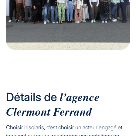
l’agence
Détails de
Clermont Ferrand
Choisir Irisolaris, c’est choisir un acteur engagé et
innovant qui saura transformer vos ambitions en