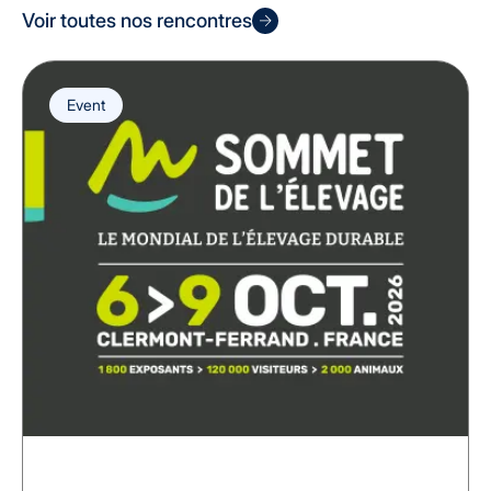
Voir toutes nos rencontres
Event