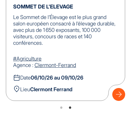
SOMMET DE L'ELEVAGE
Le Sommet de l’Élevage est le plus grand
salon européen consacré à l’élevage durable,
avec plus de 1 650 exposants, 100 000
visiteurs, concours de races et 140
conférences.
#Agriculture
Agence :
Clermont-Ferrand
Date
06/10/26 au 09/10/26
Lieu
Clermont Ferrand