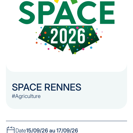
SPACE RENNES
#Agriculture
Date
15/09/26 au 17/09/26