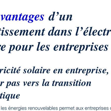
vantages
d’un
tissement dans l’électr
re pour les entreprises
ricité solaire en entreprise
r pas vers la transition
tique
s les énergies renouvelables permet aux entreprises