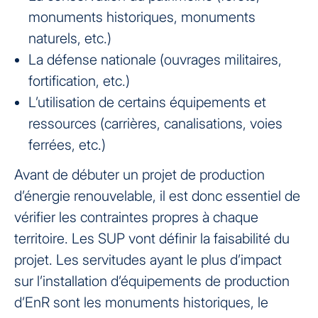
monuments historiques, monuments
naturels, etc.)
La défense nationale (ouvrages militaires,
fortification, etc.)
L’utilisation de certains équipements et
ressources (carrières, canalisations, voies
ferrées, etc.)
Avant de débuter un projet de production
d’énergie renouvelable, il est donc essentiel de
vérifier les contraintes propres à chaque
territoire. Les SUP vont définir la faisabilité du
projet. Les servitudes ayant le plus d’impact
sur l’installation d’équipements de production
d’EnR sont les monuments historiques, le