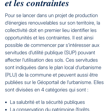
et les contraintes
Pour se lancer dans un projet de production
d’énergies renouvelables sur son territoire, la
collectivité doit en premier lieu identifier les
opportunités et les contraintes. Il est ainsi
possible de commencer par s’intéresser aux
servitudes d’utilité publique (SUP) pouvant
affecter l’utilisation des sols. Ces servitudes
sont indiquées dans le plan local d’urbanisme
(PLU) de la commune et peuvent aussi être
publiées sur le Géoportail de l’urbanisme. Elles
sont divisées en 4 catégories qui sont :
La salubrité et la sécurité publiques
La conservation du patrimoine (forêts,