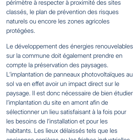
périmètre à respecter à proximité des sites
classés, le plan de prévention des risques
naturels ou encore les zones agricoles
protégées.
Le développement des énergies renouvelables
sur la commune doit également prendre en
compte la préservation des paysages.
L’implantation de panneaux photovoltaïques au
sol va en effet avoir un impact direct sur le
paysage. Il est donc nécessaire de bien étudier
l’implantation du site en amont afin de
sélectionner un lieu satisfaisant à la fois pour
les besoins de l’installation et pour les
habitants. Les lieux délaissés tels que les