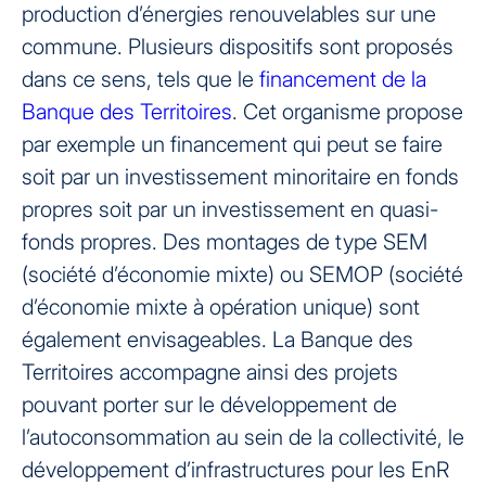
production d’énergies renouvelables sur une
commune. Plusieurs dispositifs sont proposés
dans ce sens, tels que le
financement de la
Banque des Territoires
. Cet organisme propose
par exemple un financement qui peut se faire
soit par un investissement minoritaire en fonds
propres soit par un investissement en quasi-
fonds propres. Des montages de type SEM
(société d’économie mixte) ou SEMOP (société
d’économie mixte à opération unique) sont
également envisageables. La Banque des
Territoires accompagne ainsi des projets
pouvant porter sur le développement de
l’autoconsommation au sein de la collectivité, le
développement d’infrastructures pour les EnR