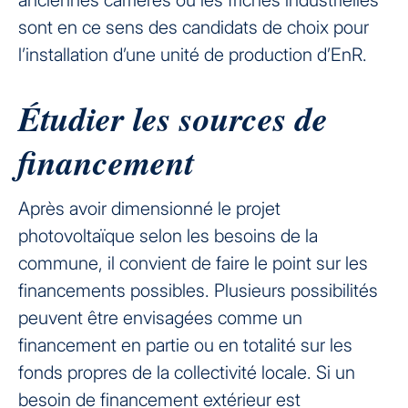
anciennes carrières ou les friches industrielles
sont en ce sens des candidats de choix pour
l’installation d’une unité de production d’EnR.
Étudier les sources de
financement
Après avoir dimensionné le projet
photovoltaïque selon les besoins de la
commune, il convient de faire le point sur les
financements possibles. Plusieurs possibilités
peuvent être envisagées comme un
financement en partie ou en totalité sur les
fonds propres de la collectivité locale. Si un
besoin de financement extérieur est