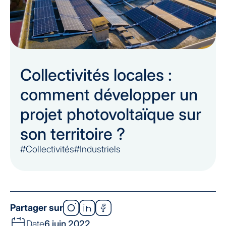
Collectivités locales :
comment développer un
projet photovoltaïque sur
son territoire ?
#Collectivités
#Industriels
Partager sur
Date
6 juin 2022