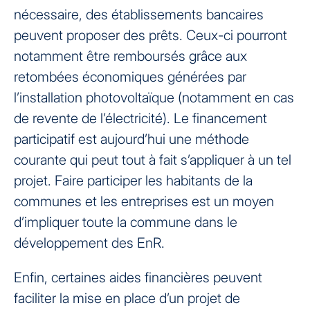
nécessaire, des établissements bancaires
peuvent proposer des prêts. Ceux-ci pourront
notamment être remboursés grâce aux
retombées économiques générées par
l’installation photovoltaïque (notamment en cas
de revente de l’électricité). Le financement
participatif est aujourd’hui une méthode
courante qui peut tout à fait s’appliquer à un tel
projet. Faire participer les habitants de la
communes et les entreprises est un moyen
d’impliquer toute la commune dans le
développement des EnR.
Enfin, certaines aides financières peuvent
faciliter la mise en place d’un projet de