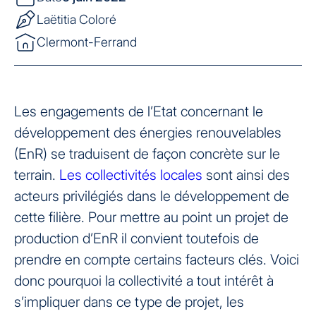
Laëtitia Coloré
Clermont-Ferrand
Les engagements de l’Etat concernant le
développement des énergies renouvelables
(EnR) se traduisent de façon concrète sur le
terrain.
Les collectivités locales
sont ainsi des
acteurs privilégiés dans le développement de
cette filière. Pour mettre au point un projet de
production d’EnR il convient toutefois de
prendre en compte certains facteurs clés. Voici
donc pourquoi la collectivité a tout intérêt à
s’impliquer dans ce type de projet, les