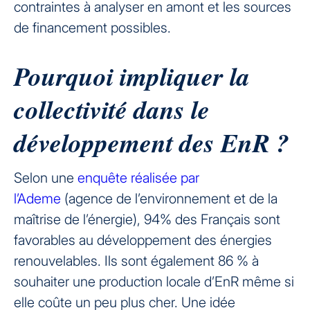
contraintes à analyser en amont et les sources
de financement possibles.
Pourquoi impliquer la
collectivité dans le
développement des EnR ?
Selon une
enquête réalisée par
l’Ademe
(agence de l’environnement et de la
maîtrise de l’énergie), 94% des Français sont
favorables au développement des énergies
renouvelables. Ils sont également 86 % à
souhaiter une production locale d’EnR même si
elle coûte un peu plus cher. Une idée