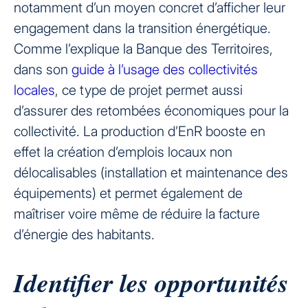
notamment d’un moyen concret d’afficher leur
engagement dans la transition énergétique.
Comme l’explique la Banque des Territoires,
dans son
guide à l’usage des collectivités
locales
, ce type de projet permet aussi
d’assurer des retombées économiques pour la
collectivité. La production d’EnR booste en
effet la création d’emplois locaux non
délocalisables (installation et maintenance des
équipements) et permet également de
maîtriser voire même de réduire la facture
d’énergie des habitants.
Identifier les opportunités