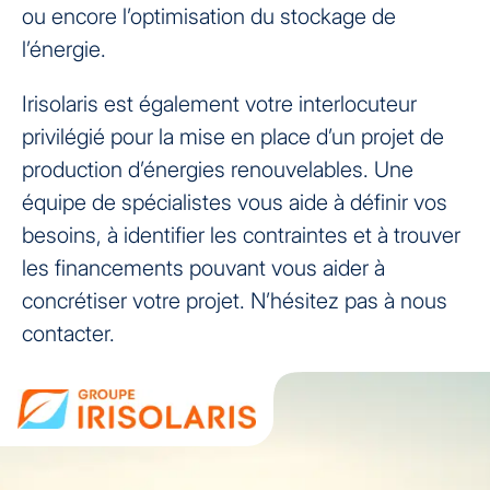
ou encore l’optimisation du stockage de
l’énergie.
Irisolaris est également votre interlocuteur
privilégié pour la mise en place d’un projet de
production d’énergies renouvelables. Une
équipe de spécialistes vous aide à définir vos
besoins, à identifier les contraintes et à trouver
les financements pouvant vous aider à
concrétiser votre projet. N’hésitez pas à nous
contacter.