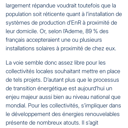
largement répandue voudrait toutefois que la
population soit réticente quant à l’installation de
systèmes de production d’EnR à proximité de
leur domicile. Or, selon l’Ademe, 89 % des
français accepteraient une ou plusieurs
installations solaires à proximité de chez eux.
La voie semble donc assez libre pour les
collectivités locales souhaitant mettre en place
de tels projets. D’autant plus que le processus
de transition énergétique est aujourd’hui un
enjeu majeur aussi bien au niveau national que
mondial. Pour les collectivités, s’impliquer dans
le développement des énergies renouvelables
présente de nombreux atouts. Il s’agit