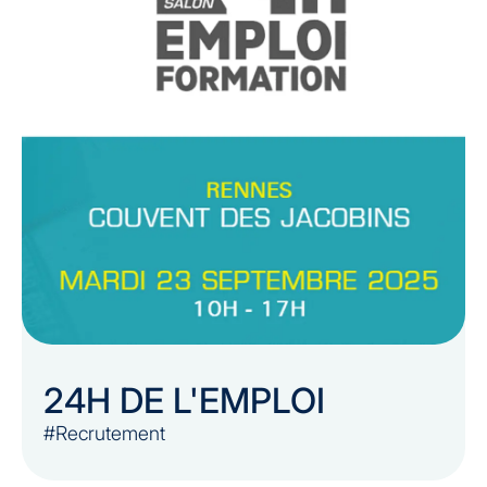
24H DE L'EMPLOI
#Recrutement