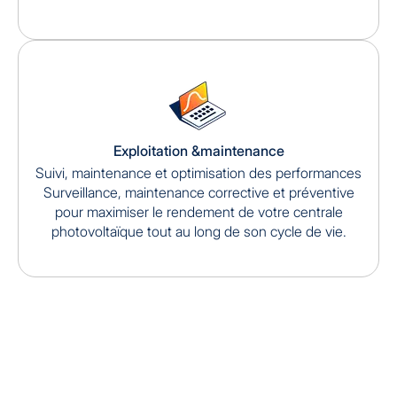
Exploitation &maintenance
Suivi, maintenance et optimisation des performances
Surveillance, maintenance corrective et préventive
pour maximiser le rendement de votre centrale
photovoltaïque tout au long de son cycle de vie.