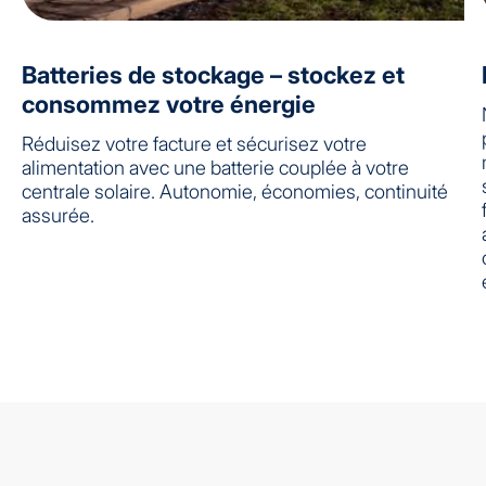
Batteries de stockage – stockez et
consommez votre énergie
Réduisez votre facture et sécurisez votre
alimentation avec une batterie couplée à votre
centrale solaire. Autonomie, économies, continuité
assurée.