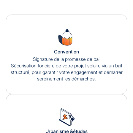
Convention
Signature de la promesse de bail
Sécurisation foncière de votre projet solaire via un bail
structuré, pour garantir votre engagement et démarrer
sereinement les démarches.
Urbanisme &études