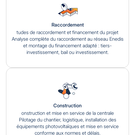
Raccordement
tudes de raccordement et financement du projet
Analyse complète du raccordement au réseau Enedis
et montage du financement adapté : tiers-
investissement, bail ou investissement.
Construction
onstruction et mise en service de la centrale
Pilotage du chantier, logistique, installation des
équipements photovoltaïques et mise en service
conforme aux normes et délais.