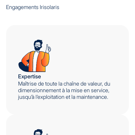
Engagements Irisolaris
Expertise
Maîtrise de toute la chaîne de valeur, du
dimensionnement à la mise en service,
jusqu’à l’exploitation et la maintenance.