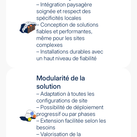
– Intégration paysagère
soignée et respect des
spécificités locales
– Conception de solutions
fiables et performantes,
même pour les sites
complexes
– Installations durables avec
un haut niveau de fiabilité
Modularité de la
solution
– Adaptation à toutes les
configurations de site
– Possibilité de déploiement
progressif ou par phases
– Extension facilitée selon les
besoins
– Valorisation de la