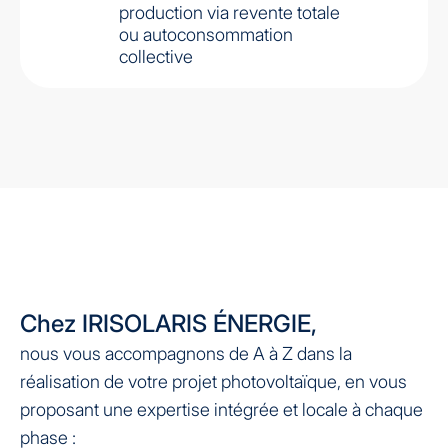
production via revente totale
ou autoconsommation
collective
Chez IRISOLARIS ÉNERGIE,
nous vous accompagnons de A à Z dans la
réalisation de votre projet photovoltaïque, en vous
proposant une expertise intégrée et locale à chaque
phase :