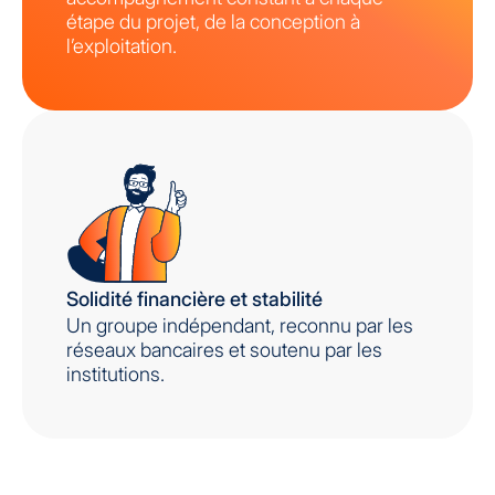
étape du projet, de la conception à
l’exploitation.
Solidité financière et stabilité
Un groupe indépendant, reconnu par les
réseaux bancaires et soutenu par les
institutions.