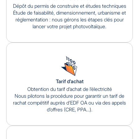
Dépôt du permis de construire et études techniques
Étude de faisabilité, dimensionnement, urbanisme et
réglementation : nous gérons les étapes clés pour
lancer votre projet photovoltaïque.
Tarif d’achat
Obtention du tarif d’achat de l’électricité
Nous pilotons la procédure pour garantir un tarif de
rachat compétitif auprès d’EDF OA ou via des appels
d’offres (CRE, PPA…).