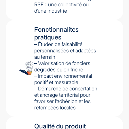
RSE d’une collectivité ou
d’une industrie
Fonctionnalités
pratiques
– Études de faisabilité
personnalisées et adaptées
au terrain
– Valorisation de fonciers
dégradés ou en friche
– Impact environnemental
positif et mesurable
– Démarche de concertation
et ancrage territorial pour
favoriser l’adhésion et les
retombées locales
Qualité du produit