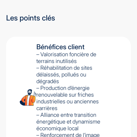
Les points clés
Bénéfices client
– Valorisation foncière de
terrains inutilisés
– Réhabilitation de sites
délaissés, pollués ou
dégradés
– Production d’énergie
renouvelable sur friches
industrielles ou anciennes
carrières
– Alliance entre transition
énergétique et dynamisme
économique local
– Renforcement de l’image