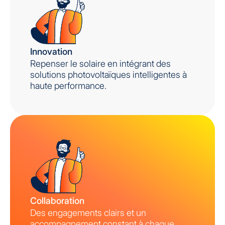
Innovation
Repenser le solaire en intégrant des
solutions photovoltaïques intelligentes à
haute performance.
Collaboration
Des engagements clairs et un
accompagnement constant à chaque