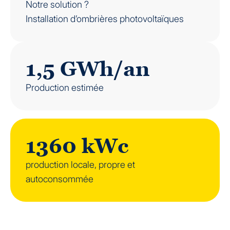
Notre solution ?
Installation d’ombrières photovoltaïques
1,5 GWh/an
Production estimée
1360 kWc
production locale, propre et
autoconsommée