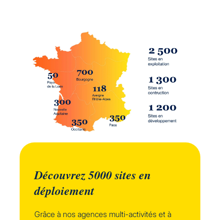
Découvrez 5000 sites en
déploiement
Grâce à nos agences multi-activités et à