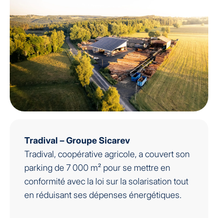
Tradival – Groupe Sicarev
Tradival, coopérative agricole, a couvert son
parking de 7 000 m² pour se mettre en
conformité avec la loi sur la solarisation tout
en réduisant ses dépenses énergétiques.